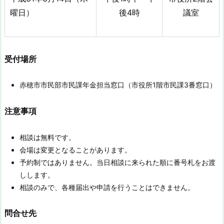
曜日）
後4時
議室
受付場所
赤穂市市民部市民課年金担当窓口（市役所1階市民課3番窓口）
注意事項
相談は無料です。
会場は変更となることがあります。
予約制ではありません。当日相談に来られた順に番号札をお渡
しします。
相談のみで、各種届出や申請を行うことはできません。
問合せ先