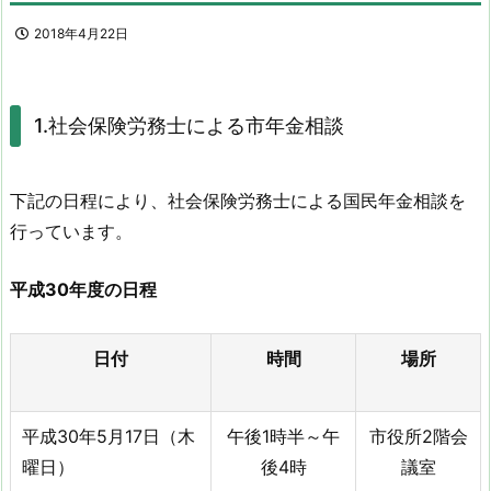
2018年4月22日
1.社会保険労務士による市年金相談
下記の日程により、社会保険労務士による国民年金相談を
行っています。
平成30年度の日程
日付
時間
場所
平成30年5月17日（木
午後1時半～午
市役所2階会
曜日）
後4時
議室