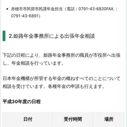
赤穂市市民部市民課年金担当（電話：0791-43-6820
FA
X.：
0791-43-6891）
2.姫路年金事務所による出張年金相談
下記の日程により、姫路年金事務所の職員が市役所へ出張
し、年金相談を行っています。
日本年金機構が所管する年金の概ねすべてのことについて
相談を受けています。各種年金の申請も行えます。
平成30年度の日程
日付
受付時間
場所