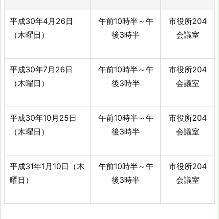
平成30年4月26日
午前10時半～午
市役所204
（木曜日）
後3時半
会議室
平成30年7月26日
午前10時半～午
市役所204
（木曜日）
後3時半
会議室
平成30年10月25日
午前10時半～午
市役所204
（木曜日）
後3時半
会議室
平成31年1月10日（木
午前10時半～午
市役所204
曜日）
後3時半
会議室