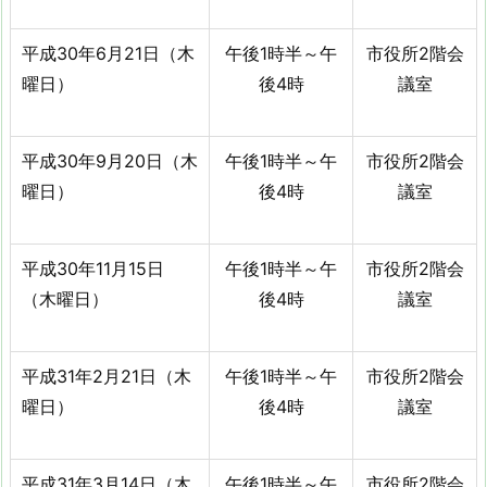
平成30年6月21日（木
午後1時半～午
市役所2階会
曜日）
後4時
議室
平成30年9月20日（木
午後1時半～午
市役所2階会
曜日）
後4時
議室
平成30年11月15日
午後1時半～午
市役所2階会
（木曜日）
後4時
議室
平成31年2月21日（木
午後1時半～午
市役所2階会
曜日）
後4時
議室
平成31年3月14日（木
午後1時半～午
市役所2階会